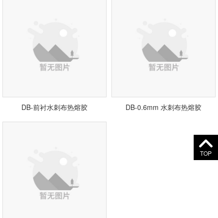
DB-前衬水刺布热熔胶
DB-0.6mm 水刺布热熔胶
TOP