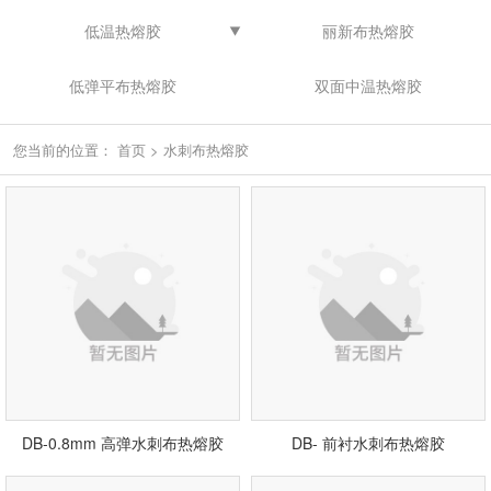
低温热熔胶
丽新布热熔胶
低弹平布热熔胶
双面中温热熔胶
您当前的位置：
首页
>
水刺布热熔胶
DB-0.8mm 高弹水刺布热熔胶
DB- 前衬水刺布热熔胶