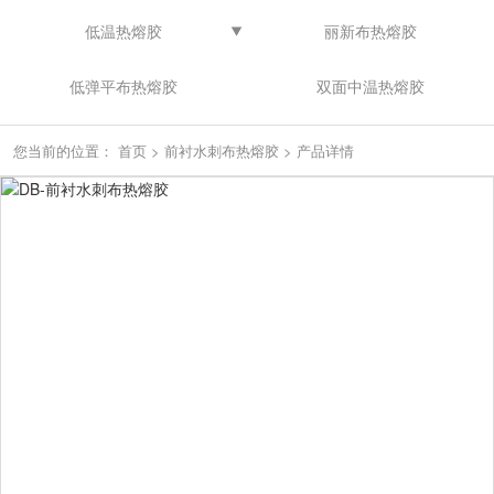
低温热熔胶
丽新布热熔胶
低弹平布热熔胶
双面中温热熔胶
您当前的位置：
首页
>
前衬水刺布热熔胶
>
产品详情