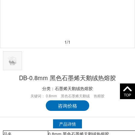
1/1
DB-0.8mm 黑色石墨烯天鹅绒热熔胶
分类：
石墨烯天鹅绒热熔胶
TOP
关键词：
0.8mm
黑色石墨烯天鹅绒
热熔胶
咨询价格
产品详情
品名
0.8mm 黑色石墨烯天鹅绒热熔胶