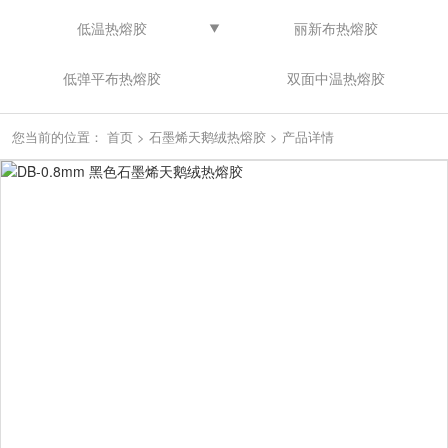
低温热熔胶
丽新布热熔胶
低弹平布热熔胶
双面中温热熔胶
您当前的位置：
首页
>
石墨烯天鹅绒热熔胶
>
产品详情